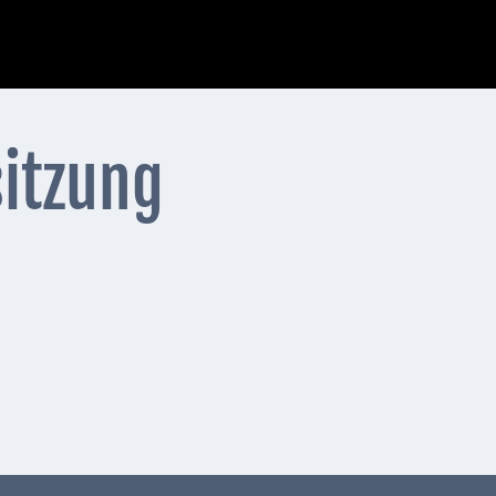
itzung