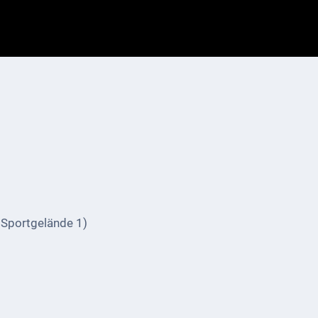
Sportgelände 1)