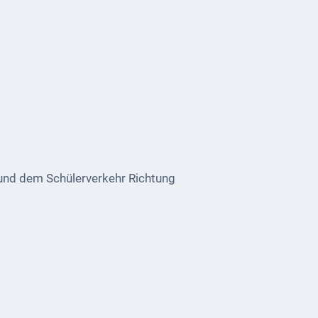
und dem Schülerverkehr Richtung