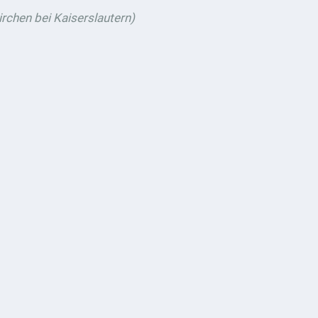
rchen bei Kaiserslautern)