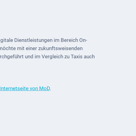
itale Dienstleistungen im Bereich On-
 möchte mit einer zukunftsweisenden
rchgeführt und im Vergleich zu Taxis auch
Internetseite von MoD
.