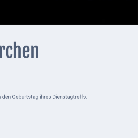
irchen
 den Geburtstag ihres Dienstagtreffs.