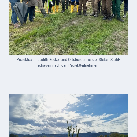
Projektpatin Judith Becker und Ortsbürgermeister Stefan Stähly
schauen nach den Projektteilnehmern