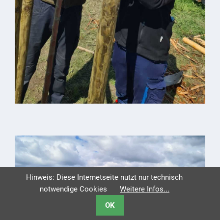
Hinweis: Diese Internetseite nutzt nur technisch
notwendige Cookies
Weitere Infos...
OK