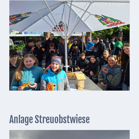
Anlage Streuobstwiese