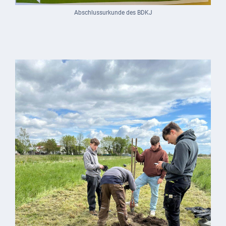
Abschlussurkunde des BDKJ