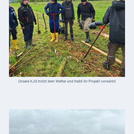
Unsere KJG trotzt dem Wetter und treibt ihr Projekt vorwärts!