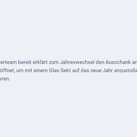
esterteam bereit erklärt zum Jahreswechsel den Ausschank 
öffnet, um mit einem Glas Sekt auf das neue Jahr anzustoßen
oren.