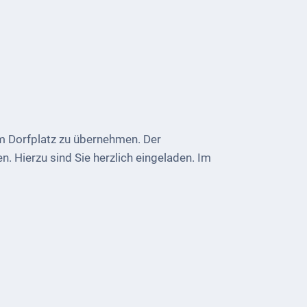
am Dorfplatz zu übernehmen. Der
. Hierzu sind Sie herzlich eingeladen. Im