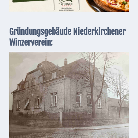
Gründungsgebäude Niederkirchener
Winzerverein: