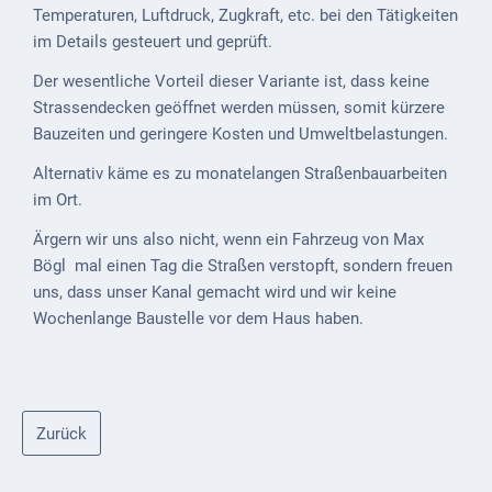
Temperaturen, Luftdruck, Zugkraft, etc. bei den Tätigkeiten
im Details gesteuert und geprüft.
Der wesentliche Vorteil dieser Variante ist, dass keine
Strassendecken geöffnet werden müssen, somit kürzere
Bauzeiten und geringere Kosten und Umweltbelastungen.
Alternativ käme es zu monatelangen Straßenbauarbeiten
im Ort.
Ärgern wir uns also nicht, wenn ein Fahrzeug von Max
Bögl mal einen Tag die Straßen verstopft, sondern freuen
uns, dass unser Kanal gemacht wird und wir keine
Wochenlange Baustelle vor dem Haus haben.
Zurück