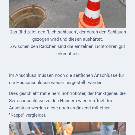
Kindergarten
Allgemeine
Infos
Das Bild zeigt den "Lichtschlauch", der durch den Schlauch
Elternausschuss
gezogen wird und diesen aushärtet.
Zwischen den Rädchen sind die einzelnen Lichtröhren gut
erkenntlich
Im Anschluss müssen noch die seitlichen Anschlüsse für
die Hausanschlüsse wieder hergestellt werden.
Dies geschieht mit einem Bohrroboter, der Punktgenau die
Seitenanschlüsse zu den Häusern wieder öffnet. Im
Anschluss werden diese noch ergänzend mit einer
"Kappe" vergleidet.