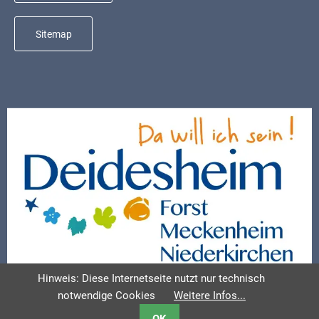
Sitemap
Hinweis: Diese Internetseite nutzt nur technisch
notwendige Cookies
Weitere Infos...