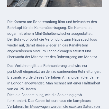
Die Kamera am Roboteranfang filmt und beleuchtet den
Bohrkopf für die Kameraübertragung. Die Kamera ist
sogar mit einem Mini-Scheibenwischer ausgestattet.
Der Bohrkopf bohrt die Verbindung zum Hausauschluss
wieder auf, damit diese wieder an das Kanalystem
angeschlossen sind. Im Technickwagen steuert und
überwacht der Mitarbeiter den Bohrvorgang am Monitor.
Das Verfahren gilt als Rohrsanierung und wird nur
punktuell eingesetzt an den zu sanierenden Rohrleitungen.
Erstmals wurde dieses Verfahren Anfang der 70 er Jahre
in London angewendet. Man rechnet mit einer Haltbarkeit
von ca. 25 Jahren.
Dies als Beschreibung, wie die Sanierung grob
funktioniert. Das Ganze ist durchaus ein komplexes
Verfahren. Im Messwagen werden die exakten Daten, von