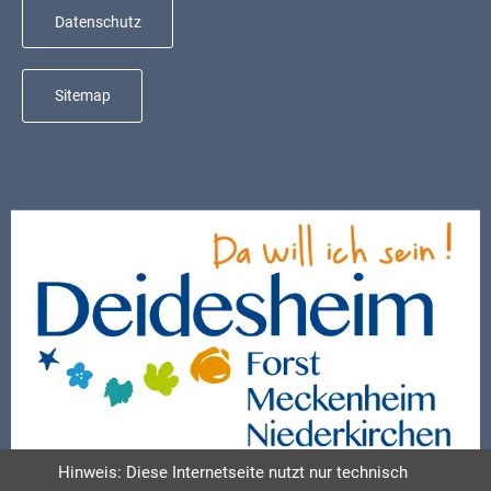
Datenschutz
Sitemap
Hinweis: Diese Internetseite nutzt nur technisch