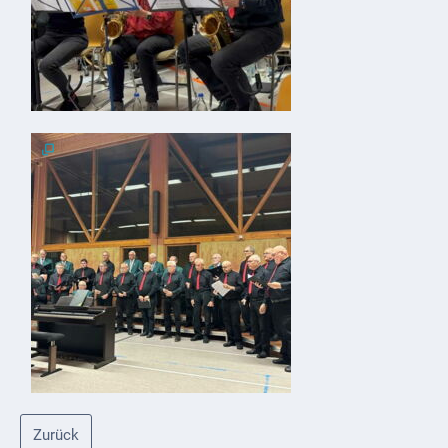
Zurück