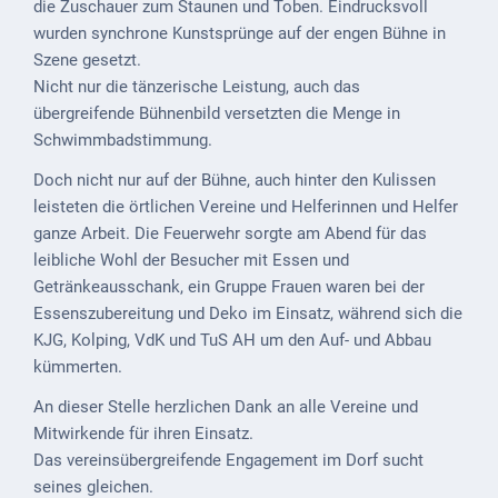
die Zuschauer zum Staunen und Toben. Eindrucksvoll
wurden synchrone Kunstsprünge auf der engen Bühne in
Szene gesetzt.
Nicht nur die tänzerische Leistung, auch das
übergreifende Bühnenbild versetzten die Menge in
Schwimmbadstimmung.
Doch nicht nur auf der Bühne, auch hinter den Kulissen
leisteten die örtlichen Vereine und Helferinnen und Helfer
ganze Arbeit. Die Feuerwehr sorgte am Abend für das
leibliche Wohl der Besucher mit Essen und
Getränkeausschank, ein Gruppe Frauen waren bei der
Essenszubereitung und Deko im Einsatz, während sich die
KJG, Kolping, VdK und TuS AH um den Auf- und Abbau
kümmerten.
An dieser Stelle herzlichen Dank an alle Vereine und
Mitwirkende für ihren Einsatz.
Das vereinsübergreifende Engagement im Dorf sucht
seines gleichen.