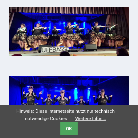
Hinweis: Diese Internetseite nutzt nur technisch
notwendige Cookies
Weitere Infos...
OK