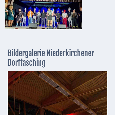
Bildergalerie Niederkirchener
Dorffasching