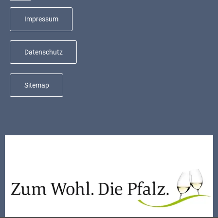
Impressum
Datenschutz
Sitemap