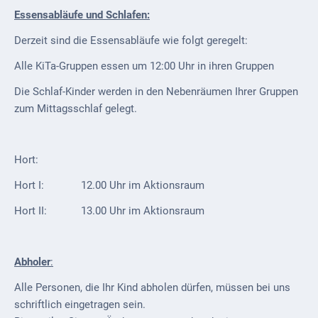
Kindergarten
Essensabläufe und Schlafen:
Allgemeine
Derzeit sind die Essensabläufe wie folgt geregelt:
Infos
Alle KiTa-Gruppen essen um 12:00 Uhr in ihren Gruppen
Elternausschuss
Die Schlaf-Kinder werden in den Nebenräumen Ihrer Gruppen
zum Mittagsschlaf gelegt.
Hort:
Hort I: 12.00 Uhr im Aktionsraum
Hort II: 13.00 Uhr im Aktionsraum
Abholer
:
Alle Personen, die Ihr Kind abholen dürfen, müssen bei uns
schriftlich eingetragen sein.