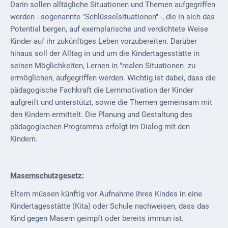
Darin sollen alltägliche Situationen und Themen aufgegriffen
werden - sogenannte "Schlüsselsituationen" -, die in sich das
Potential bergen, auf exemplarische und verdichtete Weise
Kinder auf ihr zukünftiges Leben vorzubereiten. Darüber
hinaus soll der Alltag in und um die Kindertagesstätte in
seinen Möglichkeiten, Lernen in "realen Situationen" zu
ermöglichen, aufgegriffen werden. Wichtig ist dabei, dass die
pädagogische Fachkraft die Lernmotivation der Kinder
aufgreift und unterstützt, sowie die Themen gemeinsam mit
den Kindern ermittelt. Die Planung und Gestaltung des
pädagogischen Programms erfolgt im Dialog mit den
Kindern.
Masernschutzgesetz:
Eltern müssen künftig vor Aufnahme ihres Kindes in eine
Kindertagesstätte (Kita) oder Schule nachweisen, dass das
Kind gegen Masern geimpft oder bereits immun ist.