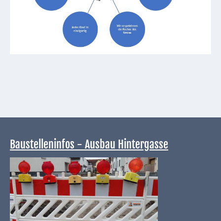
Baustelleninfos - Ausbau Hintergasse