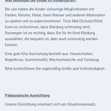
Was benötigen die Kinder im Kindergarten?
Bei uns haben die Kinder vielseitige Möglichkeiten mit
Farben, Kleister, Klebe, Sand Wasser und anderen Materialien
zu spielen und zu experimentieren. Trotz Mal-(Schutz)-Kittel
kann es vorkommen, dass Kleidung schmutzig wird.
Deswegen ist es wichtig, dass Sie für ihr Kind Kleidung
auswählen, die bequem ist, aber auch schmutzig werden
können.
Eine gute Kita Ausrüstung besteht aus: Hausschuhen,
Regenhose, Gummistiefel, Wechselwäsche und Turnzeug.
Bitte kontrollieren Sie regelmäßig Größe und Vollständigkeit.
Pädagogische Ausrichtung
Unsere Einrichtung orientiert sich am Situationsansatz.