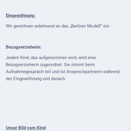
Eingewöhnung:
Wir gewöhnen anlehnend an das „Berliner Modell“ ein.
Bezugserzieherin:
Jedem Kind, das aufgenommen wird, wird eine
Bezugserzieherin zugeordnet. Sie nimmt beim
Aufnahmegespräch teil und ist Ansprechpartnerin während
der Eingewöhnung und danach.
Unser Bild vom Kind