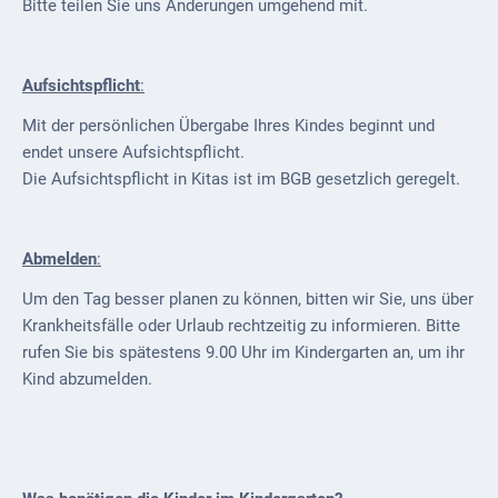
Bitte teilen Sie uns Änderungen umgehend mit.
Aufsichtspflicht
:
Mit der persönlichen Übergabe Ihres Kindes beginnt und
endet unsere Aufsichtspflicht.
Die Aufsichtspflicht in Kitas ist im BGB gesetzlich geregelt.
Abmelden
:
Um den Tag besser planen zu können, bitten wir Sie, uns über
Krankheitsfälle oder Urlaub rechtzeitig zu informieren. Bitte
rufen Sie bis spätestens 9.00 Uhr im Kindergarten an, um ihr
Kind abzumelden.