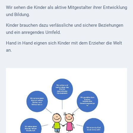
Wir sehen die Kinder als aktive Mitgestalter ihrer Entwicklung
und Bildung.
Kinder brauchen dazu verlässliche und sichere Beziehungen
und ein anregendes Umfeld.
Hand in Hand eignen sich Kinder mit dem Erzieher die Welt
an.