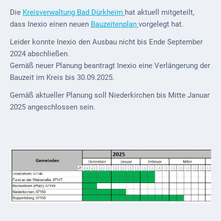
Die
Kreisverwaltung Bad Dürkheim
hat aktuell mitgeteilt,
dass Inexio einen neuen
Bauzeitenplan
vorgelegt hat.
Leider konnte Inexio den Ausbau nicht bis Ende September
2024 abschließen.
Gemäß neuer Planung beantragt Inexio eine Verlängerung der
Bauzeit im Kreis bis 30.09.2025.
Gemäß aktueller Planung soll Niederkirchen bis Mitte Januar
2025 angeschlossen sein.