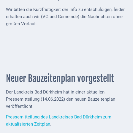
Wir bitten die Kurzfristigkeit der Info zu entschuldigen, leider
erhalten auch wir (VG und Gemeinde) die Nachrichten ohne
großen Vorlauf.
Neuer Bauzeitenplan vorgestellt
Der Landkreis Bad Dürkheim hat in einer aktuellen
Pressemitteilung (14.06.2022) den neuen Bauzeitenplan
veröffentlicht:
Pressemitteilung des Landkreises Bad Dürkheim zum
aktualisierten Zeitplan
.