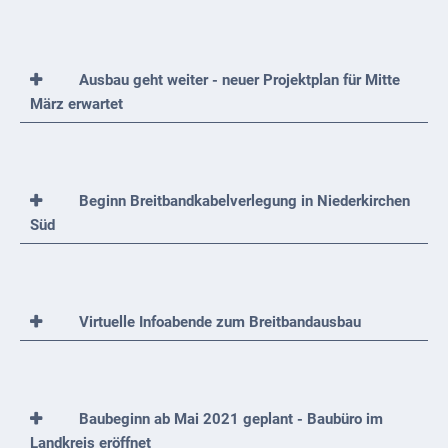
Ausbau geht weiter - neuer Projektplan für Mitte
März erwartet
Beginn Breitbandkabelverlegung in Niederkirchen
Süd
Virtuelle Infoabende zum Breitbandausbau
Baubeginn ab Mai 2021 geplant - Baubüro im
Landkreis eröffnet