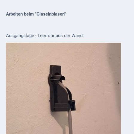
Arbeiten beim "Glaseinblasen"
Ausgangslage - Leerrohr aus der Wand: