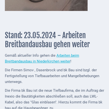
Stand: 23.05.2024 - Arbeiten
Breitbandausbau gehen weiter
Gemäß aktueller Info gehen die
Arbeiten beim
Breitbandausbau in Niederkirchen weiter
!
Die Firmen Simov , Dasenbrock und bk Bau sind bzgl. der
Fertigstellung von Tiefbauarbeiten und Mangelbehebungen
unterwegs.
Die Firma bk Bau ist die neue Tiefbaufirma, die im Auftrag der
Inexio die Bautätigkeiten abschließen soll, auch das LWL-
Kabel, also das "Glas einblasen". Hierzu kommt die Firma bk
bau auf die Hausbewohner, zu.