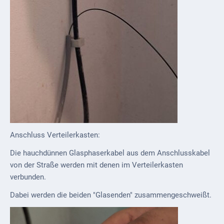
Anschluss Verteilerkasten:
Die hauchdünnen Glasphaserkabel aus dem Anschlusskabel
von der Straße werden mit denen im Verteilerkasten
verbunden.
Dabei werden die beiden "Glasenden" zusammengeschweißt.