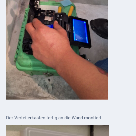
Der Verteilerkasten fertig an die Wand montiert.