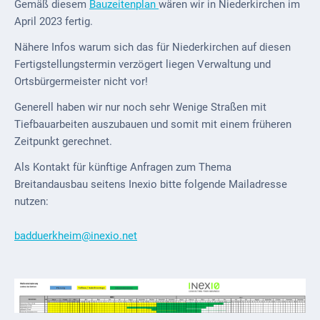
Gemäß diesem
Bauzeitenplan
wären wir in Niederkirchen im
April 2023 fertig.
Nähere Infos warum sich das für Niederkirchen auf diesen
Fertigstellungstermin verzögert liegen Verwaltung und
Ortsbürgermeister nicht vor!
Generell haben wir nur noch sehr Wenige Straßen mit
Tiefbauarbeiten auszubauen und somit mit einem früheren
Zeitpunkt gerechnet.
Als Kontakt für künftige Anfragen zum Thema
Breitandausbau seitens Inexio bitte folgende Mailadresse
nutzen:
badduerkheim@inexio.net