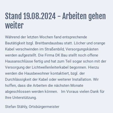
Stand 19.08.2024 - Arbeiten gehen
weiter
Während der letzten Wochen fand entsprechende
Bautätigkeit bzgl. Breitbandausbau statt. Löcher und orange
Kabel verschwinden im Straßenbild, Versorgungskästen
werden aufgestellt. Die Firma DK Bau stellt noch offene
Hausanschlüsse fertig und hat zum Teil sogar schon mit der
Versorgung der Lichtwellenleiterkabel begonnen. Hierzu
werden die Hausbewohner kontaktiert, bzgl. der
Durchlässigkeit der Kabel oder weiterer Installation. Wir
hoffen, dass die Arbeiten die nächsten Monate
abgeschlossen werden können. Im Voraus vielen Dank für
Ihre Unterstützung.
Stefan Stähly, Ortsbürgermeister