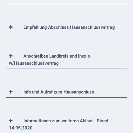
Empfehlung Abschluss Hausanschlussvertrag
Anschreiben Landkreis und Inexio
w/Hausanschlussvertrag
Info und Aufruf zum Hausanschluss
Informationen zum weiteren Ablauf - Stand
14.05.2020