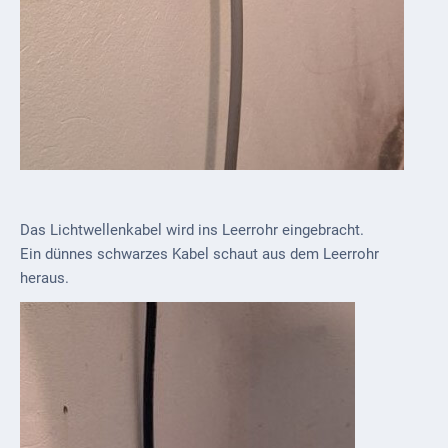
Das Lichtwellenkabel wird ins Leerrohr eingebracht.
Ein dünnes schwarzes Kabel schaut aus dem Leerrohr
heraus.