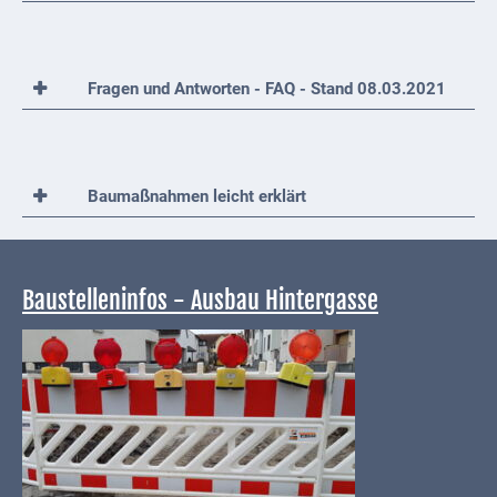
Fragen und Antworten - FAQ - Stand 08.03.2021
Baumaßnahmen leicht erklärt
Baustelleninfos - Ausbau Hintergasse