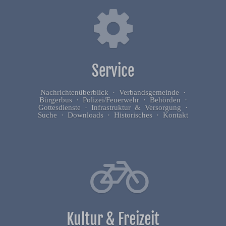
Service
Nachrichtenüberblick · Verbandsgemeinde ·
Bürgerbus · Polizei/Feuerwehr · Behörden ·
Gottesdienste · Infrastruktur & Versorgung ·
Suche · Downloads · Historisches · Kontakt
Kultur & Freizeit