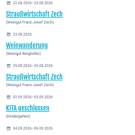
22.08.2026–23.08.2026
Straußwirtschaft Zech
(Weingut Franz-Josef Zech)
23.08.2026
Weinwanderung
(Weingut Bergkeller)
29.08.2026–30.08.2026
Straußwirtschaft Zech
(Weingut Franz-Josef Zech)
02.09.2026–03.09.2026
KITA geschlossen
(Kindergarten)
04.09.2026–06.09.2026