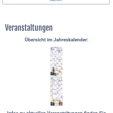
Veranstaltungen
Übersicht im Jahreskalender: