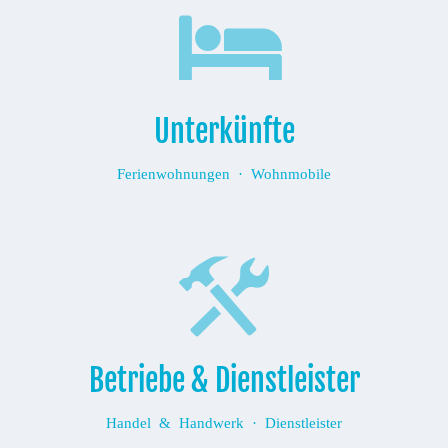
Unterkünfte
Ferienwohnungen · Wohnmobile
Betriebe & Dienstleister
Handel & Handwerk · Dienstleister