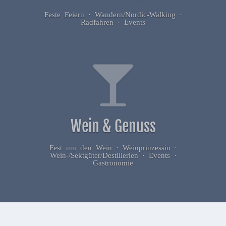
Feste Feiern · Wandern/Nordic-Walking ·
Radfahren · Events
Wein & Genuss
Fest um den Wein · Weinprinzessin ·
Wein-/Sektgüter/Destillerien · Events ·
Gastronomie