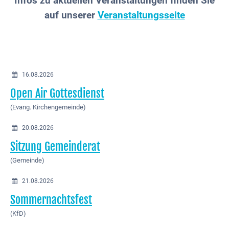
Infos zu aktuellen Veranstaltungen finden Sie
auf unserer
Veranstaltungsseite
16.08.2026
Open Air Gottesdienst
(Evang. Kirchengemeinde)
20.08.2026
Sitzung Gemeinderat
(Gemeinde)
21.08.2026
Sommernachtsfest
(KfD)