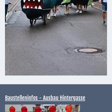
Baustelleninfos - Ausbau Hintergasse