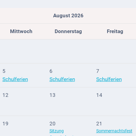
August 2026
Mittwoch
Donnerstag
Freitag
5
6
7
Schulferien
Schulferien
Schulferien
12
13
14
19
20
21
Sitzung
Sommernachtsfest