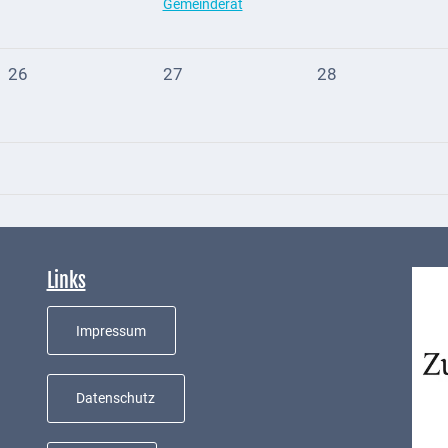
Gemeinderat
26
27
28
Links
Impressum
Datenschutz