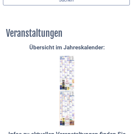
Veranstaltungen
Übersicht im Jahreskalender: