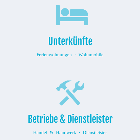
Unterkünfte
Ferienwohnungen · Wohnmobile
Betriebe & Dienstleister
Handel & Handwerk · Dienstleister