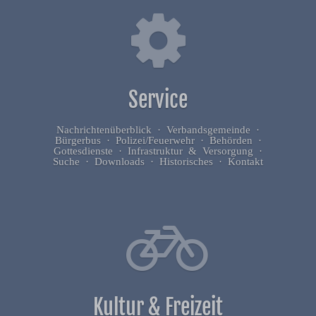
Service
Nachrichtenüberblick · Verbandsgemeinde ·
Bürgerbus · Polizei/Feuerwehr · Behörden ·
Gottesdienste · Infrastruktur & Versorgung ·
Suche · Downloads · Historisches · Kontakt
Kultur & Freizeit