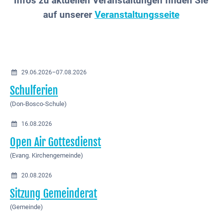
Infos zu aktuellen Veranstaltungen finden Sie
auf unserer
Veranstaltungsseite
29.06.2026–07.08.2026
Schulferien
(Don-Bosco-Schule)
16.08.2026
Open Air Gottesdienst
(Evang. Kirchengemeinde)
20.08.2026
Sitzung Gemeinderat
(Gemeinde)