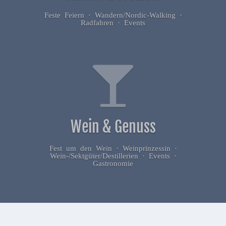
Feste Feiern · Wandern/Nordic-Walking ·
Radfahren · Events
Wein & Genuss
Fest um den Wein · Weinprinzessin ·
Wein-/Sektgüter/Destillerien · Events ·
Gastronomie