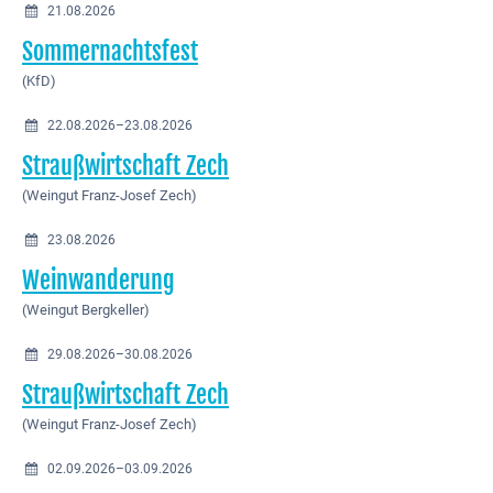
21.08.2026
Sommernachtsfest
(KfD)
22.08.2026–23.08.2026
Straußwirtschaft Zech
(Weingut Franz-Josef Zech)
23.08.2026
Weinwanderung
(Weingut Bergkeller)
29.08.2026–30.08.2026
Straußwirtschaft Zech
(Weingut Franz-Josef Zech)
02.09.2026–03.09.2026